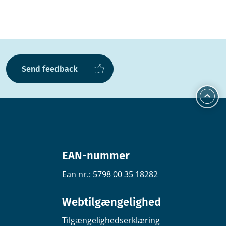
Send feedback
EAN-nummer
Ean nr.: 5798 00 35 18282
Webtilgængelighed
Tilgængelighedserklæring